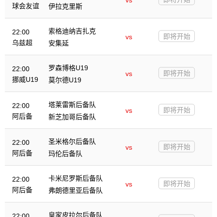
球会友谊
伊拉克里斯
索格迪纳吉扎克
22:00
即将开始
vs
乌兹超
安集延
罗森博格U19
22:00
即将开始
vs
挪威U19
莫尔德U19
塔莱雷斯后备队
22:00
即将开始
vs
阿后备
新芝加哥后备队
圣米格尔后备队
22:00
即将开始
vs
阿后备
玛伦后备队
卡米尼罗斯后备队
22:00
即将开始
vs
阿后备
弗朗德里亚后备队
皇家皮拉尔后备队
22:00