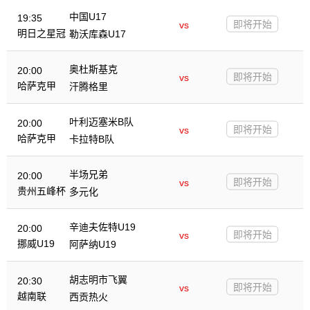
中国U17
19:35
即将开始
vs
明日之星冠
勒沃库森U17
军杯
奥杜斯基克
20:00
即将开始
vs
哈萨克甲
汗腾格里
叶利迈塞米B队
20:00
即将开始
vs
哈萨克甲
卡拉特B队
半场兄弟
20:00
即将开始
vs
贵州五峰杯
多元化
辛迪夫佐特U19
20:00
即将开始
vs
挪威U19
阿萨纳U19
胡志明市飞翼
20:30
即将开始
vs
越南联
西贡热火