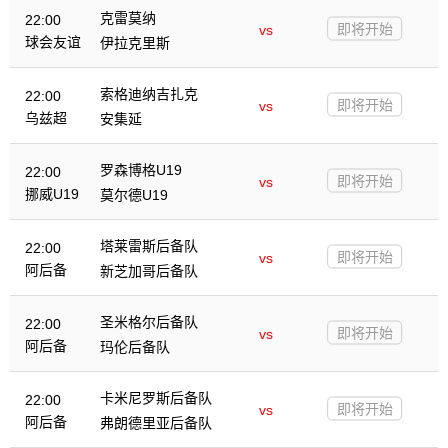
克雷莫纳
22:00
即将开始
vs
球会友谊
伊拉克里斯
索格迪纳吉扎克
22:00
即将开始
vs
乌兹超
安集延
罗森博格U19
22:00
即将开始
vs
挪威U19
莫尔德U19
塔莱雷斯后备队
22:00
即将开始
vs
阿后备
新芝加哥后备队
圣米格尔后备队
22:00
即将开始
vs
阿后备
玛伦后备队
卡米尼罗斯后备队
22:00
即将开始
vs
阿后备
弗朗德里亚后备队