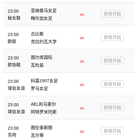
亚纳普马女足
23:00
即将开始
vs
秘女联
梅尔加女足
古比斯
23:00
即将开始
vs
欧联
克拉约瓦大学
图尔库国际
23:00
即将开始
vs
欧协联
瓦杜兹
科莫1907女足
23:00
即将开始
vs
球会友谊
罗马女足
AEL利马索尔
23:00
即将开始
vs
球会友谊
阿特罗米托斯
图伦泰斯图
23:00
即将开始
vs
芬丙
瓦尔蒂