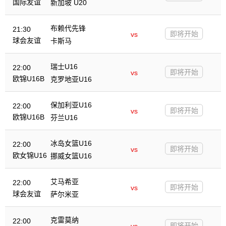
国际友谊
新加坡 U20
布赖代先锋
21:30
即将开始
vs
球会友谊
卡斯马
瑞士U16
22:00
即将开始
vs
欧锦U16B
克罗地亚U16
保加利亚U16
22:00
即将开始
vs
欧锦U16B
芬兰U16
冰岛女篮U16
22:00
即将开始
vs
欧女锦U16
挪威女篮U16
B级
艾马希亚
22:00
即将开始
vs
球会友谊
萨尔米亚
克雷莫纳
22:00
即将开始
vs