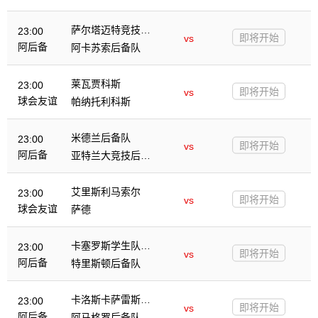
萨尔塔迈特竞技后
23:00
即将开始
vs
备队
阿后备
阿卡苏索后备队
莱瓦贾科斯
23:00
即将开始
vs
球会友谊
帕纳托利科斯
米德兰后备队
23:00
即将开始
vs
阿后备
亚特兰大竞技后备
队
艾里斯利马索尔
23:00
即将开始
vs
球会友谊
萨德
卡塞罗斯学生队后
23:00
即将开始
vs
备队
阿后备
特里斯顿后备队
卡洛斯卡萨雷斯农
23:00
即将开始
vs
业后备队
阿后备
阿马格罗后备队