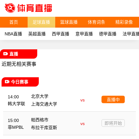
首页
足球直播
篮球直播
体育词条
精彩录像
NBA直播
英超直播
西甲直播
意甲直播
德甲直播
法甲直
直播
近期无相关赛事
今日赛事
北京大学
14:00
直播中
vs
韩大学联
上海交通大学
帕西格市
15:00
即将开始
vs
菲MPBL
布拉干库亚斯