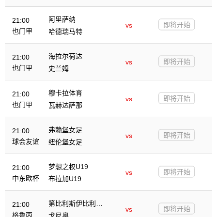
阿里萨纳
21:00
即将开始
vs
也门甲
哈德瑞马特
海拉尔荷达
21:00
即将开始
vs
也门甲
史兰姆
穆卡拉体育
21:00
即将开始
vs
也门甲
瓦赫达萨那
弗赖堡女足
21:00
即将开始
vs
球会友谊
纽伦堡女足
梦想之权U19
21:00
即将开始
vs
中东欧杯
布拉加U19
第比利斯伊比利亚2
21:00
即将开始
vs
010
格鲁丙
戈尼奥