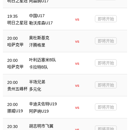
明日之星冠
阿森纳U17
军杯
中国U17
19:35
即将开始
vs
明日之星冠
勒沃库森U17
军杯
奥杜斯基克
20:00
即将开始
vs
哈萨克甲
汗腾格里
叶利迈塞米B队
20:00
即将开始
vs
哈萨克甲
卡拉特B队
半场兄弟
20:00
即将开始
vs
贵州五峰杯
多元化
辛迪夫佐特U19
20:00
即将开始
vs
挪威U19
阿萨纳U19
胡志明市飞翼
20:30
即将开始
vs