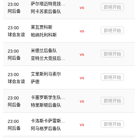
萨尔塔迈特竞技后
23:00
即将开始
vs
备队
阿后备
阿卡苏索后备队
莱瓦贾科斯
23:00
即将开始
vs
球会友谊
帕纳托利科斯
米德兰后备队
23:00
即将开始
vs
阿后备
亚特兰大竞技后备
队
艾里斯利马索尔
23:00
即将开始
vs
球会友谊
萨德
卡塞罗斯学生队后
23:00
即将开始
vs
备队
阿后备
特里斯顿后备队
卡洛斯卡萨雷斯农
23:00
即将开始
vs
业后备队
阿后备
阿马格罗后备队