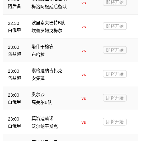
即将开始
vs
阿后备
梅洛阿根廷后备队
波里索夫巴特B队
22:30
即将开始
vs
白俄甲
坎普罗姆戈梅尔
塔什干棉农
23:00
即将开始
vs
乌兹超
布哈拉
索格迪纳吉扎克
23:00
即将开始
vs
乌兹超
安集延
奥尔沙
23:00
即将开始
vs
白俄甲
高美尔B队
莫洛迪兹诺
23:00
即将开始
vs
白俄甲
沃尔纳平斯克