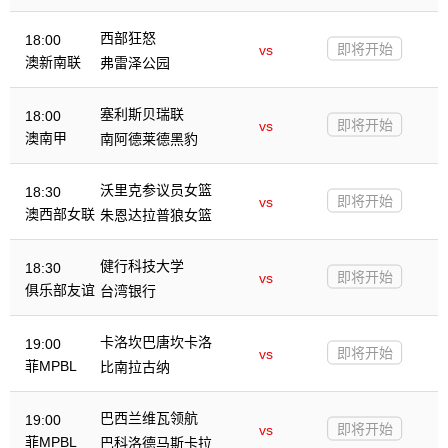
西部狂怒
18:00
即将开始
vs
澳新南联
弗雷泽公园
塞利斯贝瑞联
18:00
即将开始
vs
澳南甲
南阿德莱德黑豹
沃里克参议员女篮
18:30
即将开始
vs
澳西部女联
朱恩达拉普狼女篮
健行科技大学
18:30
即将开始
vs
俱乐部友谊
台湾银行
赛
卡洛坎巴唐坎卡洛
19:00
即将开始
vs
菲MPBL
比南拉古纳
巴西兰维瓦领航
19:00
即将开始
vs
菲MPBL
巴科洛德马斯卡拉