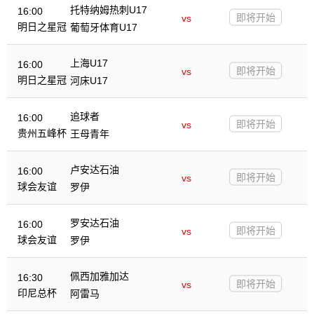
托特纳姆热刺U17
16:00
即将开始
vs
明日之星冠
葡萄牙体育U17
军杯
上海U17
16:00
即将开始
vs
明日之星冠
河床U17
军杯
追球者
16:00
即将开始
vs
贵州五峰杯
王母青年
卢安达石油
16:00
即将开始
vs
球会友谊
罗伊
罗安达石油
16:00
即将开始
vs
球会友谊
罗伊
佩西加雅加达
16:30
即将开始
vs
印尼总杯
阿雷马