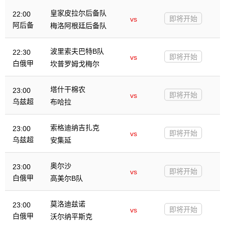
皇家皮拉尔后备队
22:00
即将开始
vs
阿后备
梅洛阿根廷后备队
波里索夫巴特B队
22:30
即将开始
vs
白俄甲
坎普罗姆戈梅尔
塔什干棉农
23:00
即将开始
vs
乌兹超
布哈拉
索格迪纳吉扎克
23:00
即将开始
vs
乌兹超
安集延
奥尔沙
23:00
即将开始
vs
白俄甲
高美尔B队
莫洛迪兹诺
23:00
即将开始
vs
白俄甲
沃尔纳平斯克