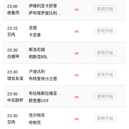
伊维利亚卡舒里
23:00
即将开始
vs
格鲁丙
萨布塔罗提比利锡
B队
吉提
23:15
即将开始
vs
芬丙
卡亚普
斯洛尼姆
23:30
即将开始
vs
白俄甲
明斯克B队
卢迪达利
23:30
即将开始
vs
球会友谊
布特里帝沙兰德
布拉格斯拉维亚U1
23:30
即将开始
vs
9
中东欧杯
欧登塞U19
克尔特苏
23:30
即将开始
vs
芬丙
哈帕克