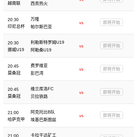
越南联
西贡热火
万隆
20:30
即将开始
vs
印尼总杯
帕尔斯巴亚
利勒斯特罗姆U19
20:30
即将开始
vs
挪威U19
阿勒桑U19
费罗维亚
20:45
即将开始
vs
莫桑冠
彭巴湾
维兰库洛FC
20:45
即将开始
vs
莫桑冠
贝拉铁路
阿克托比B队
21:00
即将开始
vs
哈萨克甲
埃基巴斯图兹
卡拉干达矿工
21:00