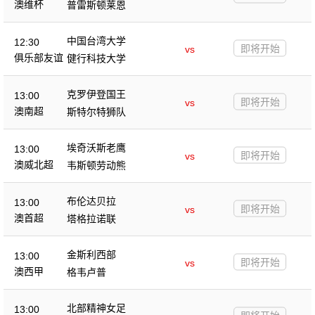
澳维杯
普雷斯顿莱恩
中国台湾大学
12:30
即将开始
vs
俱乐部友谊
健行科技大学
赛
克罗伊登国王
13:00
即将开始
vs
澳南超
斯特尔特狮队
埃奇沃斯老鹰
13:00
即将开始
vs
澳威北超
韦斯顿劳动熊
布伦达贝拉
13:00
即将开始
vs
澳首超
塔格拉诺联
金斯利西部
13:00
即将开始
vs
澳西甲
格韦卢普
北部精神女足
13:00