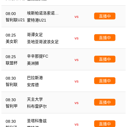
埃斯帕诺洛索诺U2
08:00
直播中
vs
1
智利联U21
蒙特港U21
哥谭女足
08:25
直播中
vs
美女职
圣地亚哥波浪女足
辛辛那提FC
08:25
直播中
vs
联盟杯
美洲狮
巴拉斯港
08:30
直播中
vs
智利联
安库德
天主大学
08:30
直播中
vs
智利甲
科布雷萨尔
圣塔科鲁兹
08:30
直播中
vs