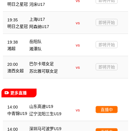
即将开始
vs
明日之星冠
河床U17
军杯
上海U17
19:35
即将开始
vs
明日之星冠
阿森纳U17
军杯
岳阳队
19:38
即将开始
vs
湘超
湘潭队
巴尔卡塔女足
20:00
即将开始
vs
澳西女超
苏比雅可联女足
更多直播
山东高速U19
14:00
直播中
vs
中青锦U19
辽宁沈阳三生U19
深圳马可波罗U19
14:00