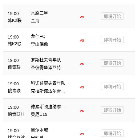
水原三星
19:00
即将开始
vs
韩K2联
金海
龙仁FC
19:00
即将开始
vs
韩K2联
釜山偶像
罗斯杜夫青年队
19:00
即将开始
vs
俄青联
圣彼得堡泽尼特青
年队
科诺普廖夫青年队
19:00
即将开始
vs
俄青联
克拉斯诺达尔青年
队
德累斯顿迪纳摩U1
19:00
即将开始
vs
9
德青联H
奥厄U19
墨尔本城
19:00
即将开始
vs
球会友谊
巴勒莫