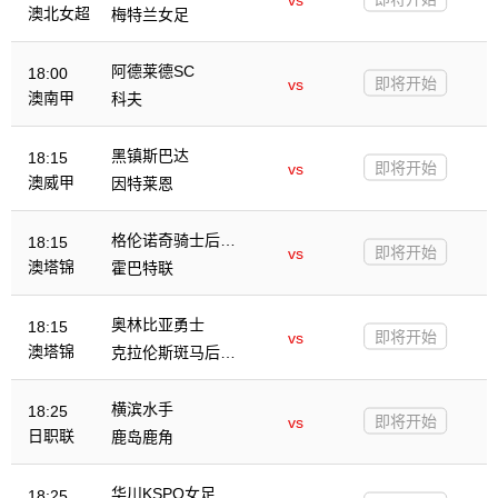
澳北女超
梅特兰女足
阿德莱德SC
18:00
即将开始
vs
澳南甲
科夫
黑镇斯巴达
18:15
即将开始
vs
澳威甲
因特莱恩
格伦诺奇骑士后备
18:15
即将开始
vs
队
澳塔锦
霍巴特联
奥林比亚勇士
18:15
即将开始
vs
澳塔锦
克拉伦斯斑马后备
队
横滨水手
18:25
即将开始
vs
日职联
鹿岛鹿角
华川KSPO女足
18:25