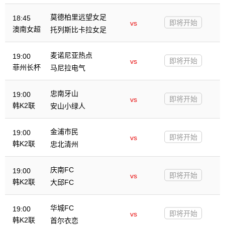
莫德柏里远望女足
18:45
即将开始
vs
澳南女超
托列斯比卡拉女足
麦诺尼亚热点
19:00
即将开始
vs
菲州长杯
马尼拉电气
忠南牙山
19:00
即将开始
vs
韩K2联
安山小绿人
金浦市民
19:00
即将开始
vs
韩K2联
忠北清州
庆南FC
19:00
即将开始
vs
韩K2联
大邱FC
华城FC
19:00
即将开始
vs
韩K2联
首尔衣恋