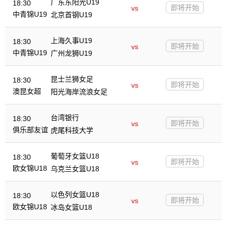
广东东阳光U19
18:30
即将开始
vs
中青锦U19
北京首钢U19
上海久事U19
18:30
即将开始
vs
中青锦U19
广州龙狮U19
昆士兰狮女足
18:30
即将开始
vs
澳昆女超
阳光海岸流浪女足
台湾银行
18:30
即将开始
vs
俱乐部友谊
虎尾科技大学
赛
葡萄牙女篮U18
18:30
即将开始
vs
欧女锦U18
乌克兰女篮U18
B级
以色列女篮U18
18:30
即将开始
vs
欧女锦U18
冰岛女篮U18
B级