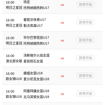
待定
16:00
即将开始
vs
明日之星冠
托特纳姆热刺U17
军杯
葡萄牙体育U17
16:00
即将开始
vs
明日之星冠
勒沃库森U17
军杯
毕尔巴鄂竞技U17
16:00
即将开始
vs
明日之星冠
托特纳姆热刺U17
军杯
汤斯维尔火焰女篮
16:00
即将开始
vs
澳北部女联
麦凯陨石女篮
挪威女篮U18
16:00
即将开始
vs
欧女锦U18
爱沙尼亚女篮U18
B级
阿塞拜疆女篮U18
16:00
即将开始
vs
欧女锦U18
北马其顿女篮U18
B级