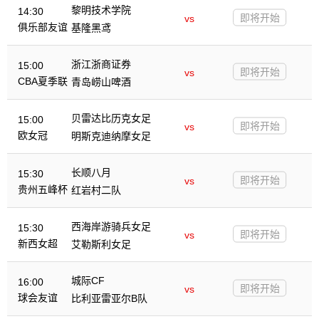
黎明技术学院
14:30
即将开始
vs
俱乐部友谊
基隆黑鸢
赛
浙江浙商证券
15:00
即将开始
vs
CBA夏季联
青岛崂山啤酒
赛
贝雷达比历克女足
15:00
即将开始
vs
欧女冠
明斯克迪纳摩女足
长顺八月
15:30
即将开始
vs
贵州五峰杯
红岩村二队
西海岸游骑兵女足
15:30
即将开始
vs
新西女超
艾勒斯利女足
城际CF
16:00
即将开始
vs
球会友谊
比利亚雷亚尔B队