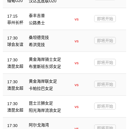
缅甸U20
汉达瓦底联U20
泰丰吉普
17:15
即将开始
vs
菲州长杯
公路勇士
桑坦德竞技
17:30
即将开始
vs
球会友谊
希洪竞技
黄金海岸骑士女足
17:30
即将开始
vs
澳昆女超
布里斯班东郊女足
黄金海岸联女足
17:30
即将开始
vs
澳昆女超
卡帕拉巴女足
昆士兰狮女足
17:30
即将开始
vs
澳昆女超
阳光海岸流浪女足
阿尔戈海湾
17:30
即将开始
vs