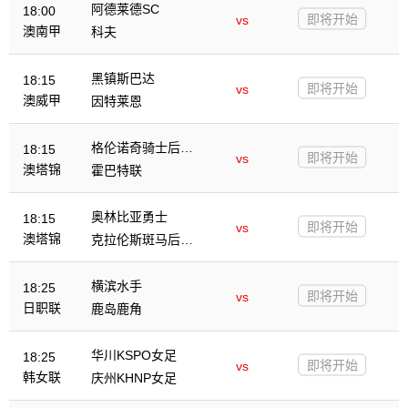
阿德莱德SC
18:00
即将开始
vs
澳南甲
科夫
黑镇斯巴达
18:15
即将开始
vs
澳威甲
因特莱恩
格伦诺奇骑士后备
18:15
即将开始
vs
队
澳塔锦
霍巴特联
奥林比亚勇士
18:15
即将开始
vs
澳塔锦
克拉伦斯斑马后备
队
横滨水手
18:25
即将开始
vs
日职联
鹿岛鹿角
华川KSPO女足
18:25
即将开始
vs
韩女联
庆州KHNP女足