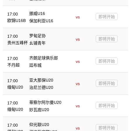
挪威U16
17:00
即将开始
vs
欧锦U16B
保加利亚U16
罗甸足协
17:00
即将开始
vs
贵州五峰杯
幺铺青年
齐朗足球俱乐部
17:00
即将开始
vs
不丹超
廷布城
亚大那保U20
17:00
即将开始
vs
缅甸U20
治尼兰德U20
蒂察尔阿尔曼U20
17:00
即将开始
vs
缅甸U20
妙瓦底U20
仰光联U20
17:00
即将开始
vs