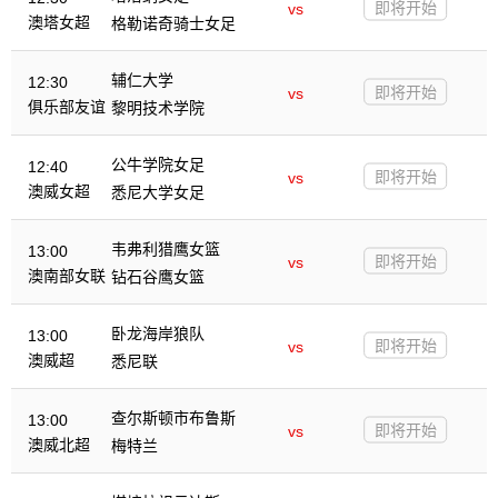
即将开始
vs
澳塔女超
格勒诺奇骑士女足
辅仁大学
12:30
即将开始
vs
俱乐部友谊
黎明技术学院
赛
公牛学院女足
12:40
即将开始
vs
澳威女超
悉尼大学女足
韦弗利猎鹰女篮
13:00
即将开始
vs
澳南部女联
钻石谷鹰女篮
卧龙海岸狼队
13:00
即将开始
vs
澳威超
悉尼联
查尔斯顿市布鲁斯
13:00
即将开始
vs
澳威北超
梅特兰