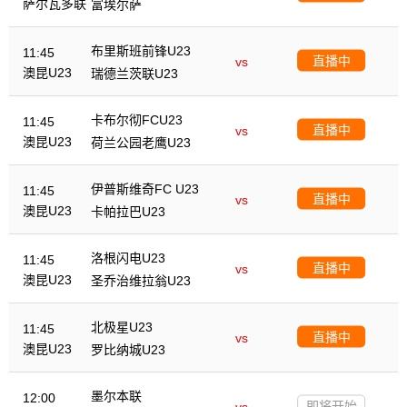
萨尔瓦多联
富埃尔萨
布里斯班前锋U23
11:45
直播中
vs
澳昆U23
瑞德兰茨联U23
卡布尔彻FCU23
11:45
直播中
vs
澳昆U23
荷兰公园老鹰U23
伊普斯维奇FC U23
11:45
直播中
vs
澳昆U23
卡帕拉巴U23
洛根闪电U23
11:45
直播中
vs
澳昆U23
圣乔治维拉翁U23
北极星U23
11:45
直播中
vs
澳昆U23
罗比纳城U23
墨尔本联
12:00
即将开始
vs