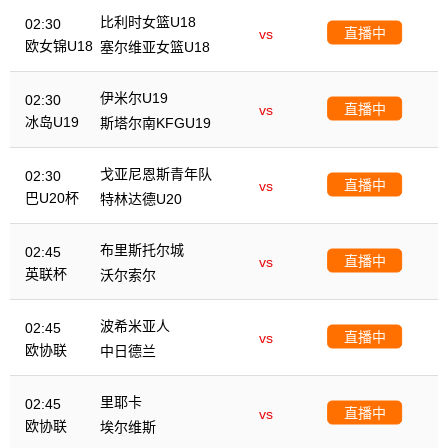
比利时女篮U18
02:30
直播中
vs
欧女锦U18
塞尔维亚女篮U18
A级
伊米尔U19
02:30
直播中
vs
冰岛U19
斯塔尔南KFGU19
戈亚尼恩斯青年队
02:30
直播中
vs
巴U20杯
特林达德U20
布里斯托尔城
02:45
直播中
vs
英联杯
沃尔索尔
波希米亚人
02:45
直播中
vs
欧协联
中日德兰
里耶卡
02:45
直播中
vs
欧协联
埃尔维斯