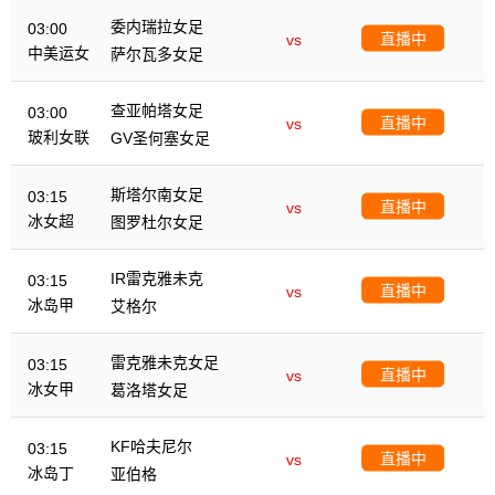
委内瑞拉女足
03:00
直播中
vs
中美运女
萨尔瓦多女足
查亚帕塔女足
03:00
直播中
vs
玻利女联
GV圣何塞女足
斯塔尔南女足
03:15
直播中
vs
冰女超
图罗杜尔女足
IR雷克雅未克
03:15
直播中
vs
冰岛甲
艾格尔
雷克雅未克女足
03:15
直播中
vs
冰女甲
葛洛塔女足
KF哈夫尼尔
03:15
直播中
vs
冰岛丁
亚伯格