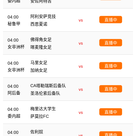
委内超
安佐阿特吉
阿利安萨竞技
04:00
直播中
vs
秘鲁甲
西恩夏诺
佛得角女足
04:00
直播中
vs
女非洲杯
喀麦隆女足
马里女足
04:00
直播中
vs
女非洲杯
加纳女足
CA塔勒瑞斯后备队
04:00
直播中
vs
阿后备
圣洛伦索后备队
梅里达大学生
04:00
直播中
vs
委内超
萨莫拉FC
佐利奴
04:00
直播中
vs