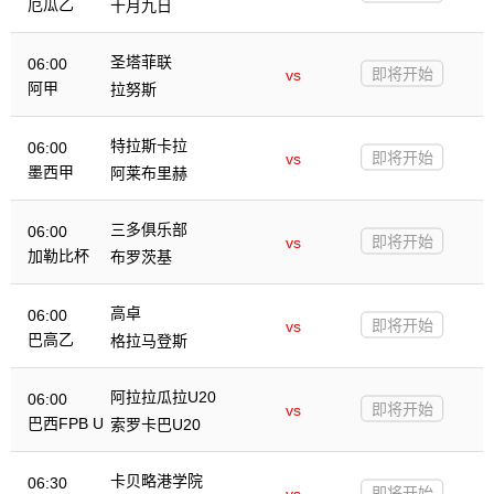
厄瓜乙
十月九日
圣塔菲联
06:00
即将开始
vs
阿甲
拉努斯
特拉斯卡拉
06:00
即将开始
vs
墨西甲
阿莱布里赫
三多俱乐部
06:00
即将开始
vs
加勒比杯
布罗茨基
高卓
06:00
即将开始
vs
巴高乙
格拉马登斯
阿拉拉瓜拉U20
06:00
即将开始
vs
巴西FPB U
索罗卡巴U20
20
卡贝略港学院
06:30
即将开始
vs