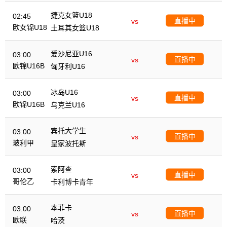
捷克女篮U18
02:45
直播中
vs
欧女锦U18
土耳其女篮U18
A级
爱沙尼亚U16
03:00
直播中
vs
欧锦U16B
匈牙利U16
冰岛U16
03:00
直播中
vs
欧锦U16B
乌克兰U16
宾托大学生
03:00
直播中
vs
玻利甲
皇家波托斯
索阿查
03:00
直播中
vs
哥伦乙
卡利博卡青年
本菲卡
03:00
直播中
vs
欧联
哈茨