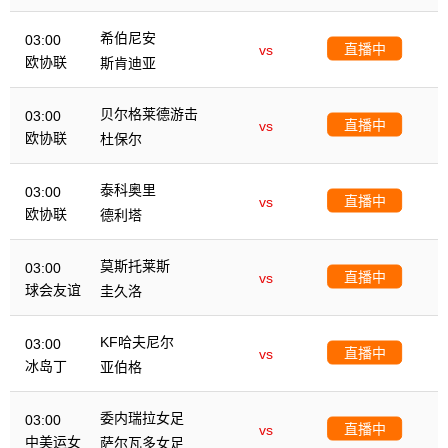
希伯尼安
03:00
直播中
vs
欧协联
斯肯迪亚
贝尔格莱德游击
03:00
直播中
vs
欧协联
杜保尔
泰科奥里
03:00
直播中
vs
欧协联
德利塔
莫斯托莱斯
03:00
直播中
vs
球会友谊
圭久洛
KF哈夫尼尔
03:00
直播中
vs
冰岛丁
亚伯格
委内瑞拉女足
03:00
直播中
vs
中美运女
萨尔瓦多女足