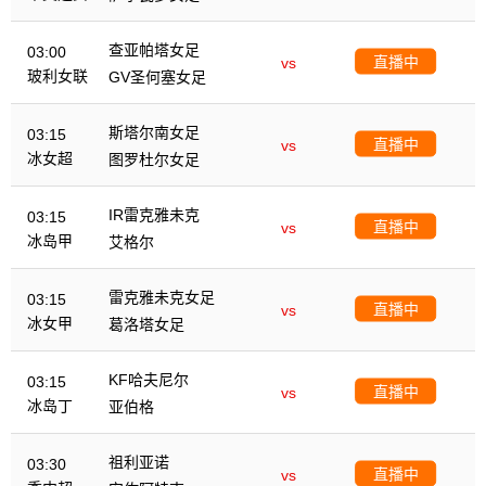
查亚帕塔女足
03:00
直播中
vs
玻利女联
GV圣何塞女足
斯塔尔南女足
03:15
直播中
vs
冰女超
图罗杜尔女足
IR雷克雅未克
03:15
直播中
vs
冰岛甲
艾格尔
雷克雅未克女足
03:15
直播中
vs
冰女甲
葛洛塔女足
KF哈夫尼尔
03:15
直播中
vs
冰岛丁
亚伯格
祖利亚诺
03:30
直播中
vs