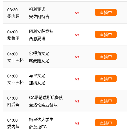
祖利亚诺
03:30
直播中
vs
委内超
安佐阿特吉
阿利安萨竞技
04:00
直播中
vs
秘鲁甲
西恩夏诺
佛得角女足
04:00
直播中
vs
女非洲杯
喀麦隆女足
马里女足
04:00
直播中
vs
女非洲杯
加纳女足
CA塔勒瑞斯后备队
04:00
直播中
vs
阿后备
圣洛伦索后备队
梅里达大学生
04:00
直播中
vs
委内超
萨莫拉FC