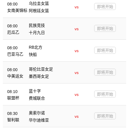
乌拉圭女篮
08:00
即将开始
vs
女南美锦标
阿根廷女篮
民族竞技
08:00
即将开始
vs
厄瓜乙
十月九日
RB北方
08:00
即将开始
vs
巴亚马乙
快船
哥伦比亚女足
08:00
即将开始
vs
中美运女
墨西哥女足
蓝十字
08:10
即将开始
vs
联盟杯
费城联合
奥索尔诺
08:30
即将开始
vs
智利联
华尔迪维亚