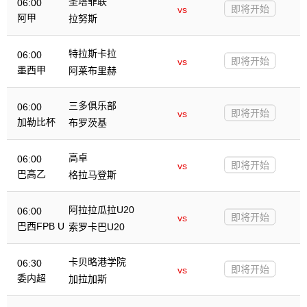
圣塔菲联
06:00
即将开始
vs
阿甲
拉努斯
特拉斯卡拉
06:00
即将开始
vs
墨西甲
阿莱布里赫
三多俱乐部
06:00
即将开始
vs
加勒比杯
布罗茨基
高卓
06:00
即将开始
vs
巴高乙
格拉马登斯
阿拉拉瓜拉U20
06:00
即将开始
vs
巴西FPB U
索罗卡巴U20
20
卡贝略港学院
06:30
即将开始
vs
委内超
加拉加斯