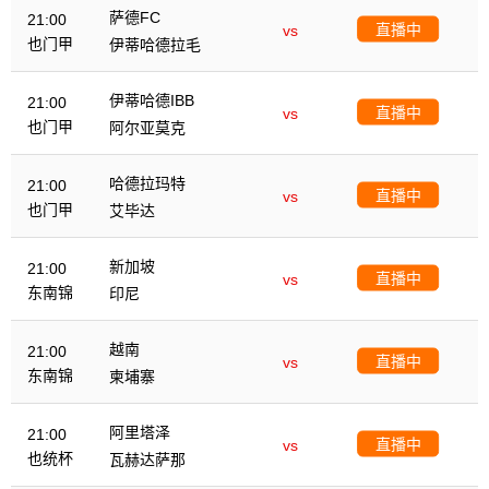
萨德FC
21:00
直播中
vs
也门甲
伊蒂哈德拉毛
伊蒂哈德IBB
21:00
直播中
vs
也门甲
阿尔亚莫克
哈德拉玛特
21:00
直播中
vs
也门甲
艾毕达
新加坡
21:00
直播中
vs
东南锦
印尼
越南
21:00
直播中
vs
东南锦
柬埔寨
阿里塔泽
21:00
直播中
vs
也统杯
瓦赫达萨那