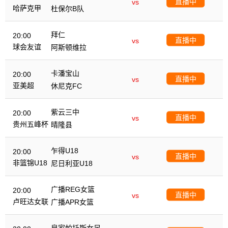
直播中
vs
哈萨克甲
杜保尔B队
拜仁
20:00
直播中
vs
球会友谊
阿斯顿维拉
卡潘宝山
20:00
直播中
vs
亚美超
休尼克FC
紫云三中
20:00
直播中
vs
贵州五峰杯
晴隆县
乍得U18
20:00
直播中
vs
非篮锦U18
尼日利亚U18
广播REG女篮
20:00
直播中
vs
卢旺达女联
广播APR女篮