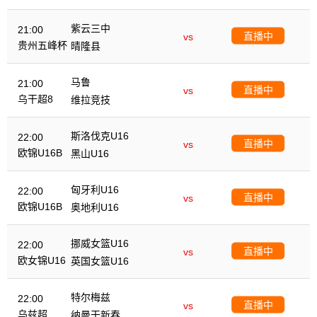
紫云三中
21:00
直播中
vs
贵州五峰杯
晴隆县
马鲁
21:00
直播中
vs
乌干超8
维拉竞技
斯洛伐克U16
22:00
直播中
vs
欧锦U16B
黑山U16
匈牙利U16
22:00
直播中
vs
欧锦U16B
奥地利U16
挪威女篮U16
22:00
直播中
vs
欧女锦U16
英国女篮U16
B级
特尔梅兹
22:00
直播中
vs
乌兹超
纳曼干新春