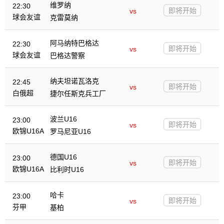
维罗纳
22:30
即将开始
vs
球会友谊
克雷莫纳
阿马纳特巴格达
22:30
即将开始
vs
球会友谊
巴格达警察
纳夫坦诺瓦洛克
22:45
即将开始
vs
白俄超
捷尔任斯克兵工厂
波兰U16
23:00
即将开始
vs
欧锦U16A
罗马尼亚U16
德国U16
23:00
即将开始
vs
欧锦U16A
比利时U16
哈卡
23:00
即将开始
vs
芬甲
基柏