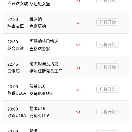
卢旺达女联
胡泊思女篮
维罗纳
22:30
即将开始
vs
球会友谊
克雷莫纳
阿马纳特巴格达
22:30
即将开始
vs
球会友谊
巴格达警察
纳夫坦诺瓦洛克
22:45
即将开始
vs
白俄超
捷尔任斯克兵工厂
波兰U16
23:00
即将开始
vs
欧锦U16A
罗马尼亚U16
德国U16
23:00
即将开始
vs
欧锦U16A
比利时U16
哈卡
23:00