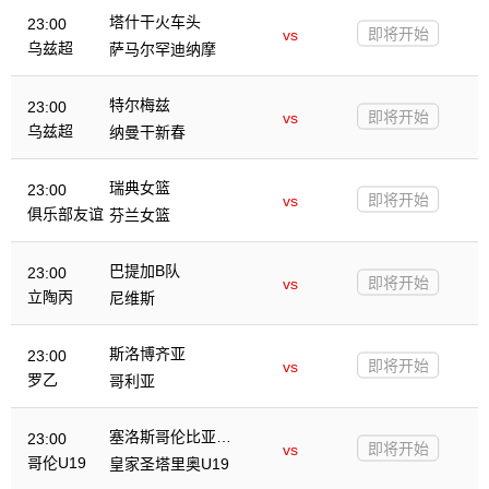
塔什干火车头
23:00
即将开始
vs
乌兹超
萨马尔罕迪纳摩
特尔梅兹
23:00
即将开始
vs
乌兹超
纳曼干新春
瑞典女篮
23:00
即将开始
vs
俱乐部友谊
芬兰女篮
赛
巴提加B队
23:00
即将开始
vs
立陶丙
尼维斯
斯洛博齐亚
23:00
即将开始
vs
罗乙
哥利亚
塞洛斯哥伦比亚人
23:00
即将开始
vs
U19
哥伦U19
皇家圣塔里奥U19