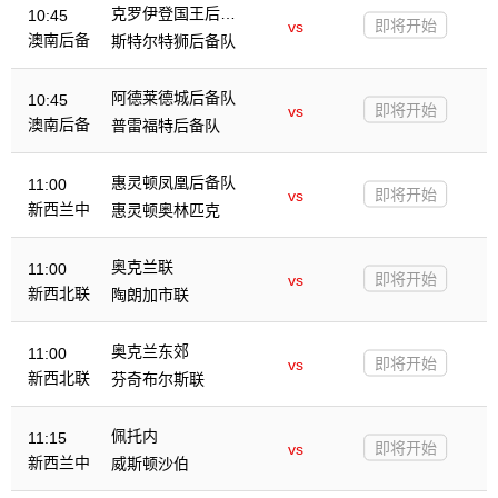
克罗伊登国王后备
10:45
即将开始
vs
队
澳南后备
斯特尔特狮后备队
阿德莱德城后备队
10:45
即将开始
vs
澳南后备
普雷福特后备队
惠灵顿凤凰后备队
11:00
即将开始
vs
新西兰中
惠灵顿奥林匹克
奥克兰联
11:00
即将开始
vs
新西北联
陶朗加市联
奥克兰东郊
11:00
即将开始
vs
新西北联
芬奇布尔斯联
佩托内
11:15
即将开始
vs
新西兰中
威斯顿沙伯