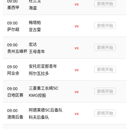
杜兰戈
09:00
即将开始
vs
墨西甲
海盗
梅塔帕
09:00
即将开始
vs
萨尔超
亚古雷
宏达
09:00
即将开始
vs
贵州五峰杯
王母青年
安托尼亚那青年
09:00
即将开始
vs
阿业余
阿尔瓦拉多
三菱重工长崎SC
09:00
即将开始
vs
日地区赛
KMG控股
阿德莱德SC后备队
09:00
即将开始
vs
澳南后备
科夫后备队