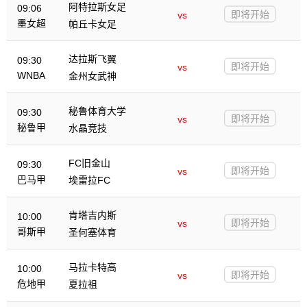
阿特拉斯女足
09:06
即将开始
vs
墨女超
帕丘卡女足
达拉斯飞翼
09:30
即将开始
vs
WNBA
金州女武神
秘鲁体育大学
09:30
即将开始
vs
秘鲁甲
水晶竞技
FC旧金山
09:30
即将开始
vs
巴马甲
埃雷拉FC
肯塔吉内斯
10:00
即将开始
vs
哥斯甲
圣何塞体育
马拉卡特高
10:00
即将开始
vs
危地甲
夏拉祖