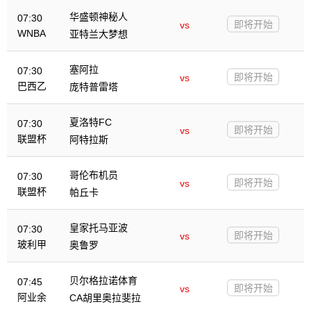
华盛顿神秘人
07:30
即将开始
vs
WNBA
亚特兰大梦想
塞阿拉
07:30
即将开始
vs
巴西乙
庞特普雷塔
夏洛特FC
07:30
即将开始
vs
联盟杯
阿特拉斯
哥伦布机员
07:30
即将开始
vs
联盟杯
帕丘卡
皇家托马亚波
07:30
即将开始
vs
玻利甲
奥鲁罗
贝尔格拉诺体育
07:45
即将开始
vs
阿业余
CA胡里奥拉斐拉