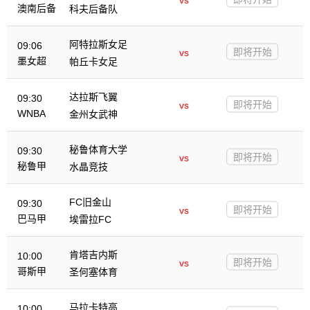
澳南后备
科夫后备队
阿特拉斯女足
09:06
即将开始
vs
墨女超
帕丘卡女足
达拉斯飞翼
09:30
即将开始
vs
WNBA
金州女武神
秘鲁体育大学
09:30
即将开始
vs
秘鲁甲
水晶竞技
FC旧金山
09:30
即将开始
vs
巴马甲
埃雷拉FC
肯塔吉内斯
10:00
即将开始
vs
哥斯甲
圣何塞体育
马拉卡特高
10:00