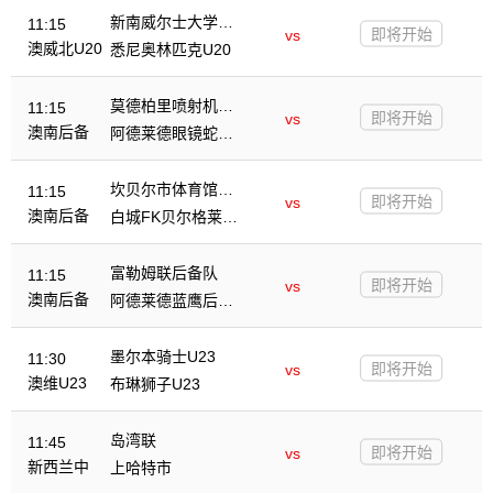
新南威尔士大学U2
11:15
即将开始
vs
0
澳威北U20
悉尼奥林匹克U20
莫德柏里喷射机后
11:15
即将开始
vs
备队
澳南后备
阿德莱德眼镜蛇后
备队
坎贝尔市体育馆后
11:15
即将开始
vs
备队
澳南后备
白城FK贝尔格莱后
备队
富勒姆联后备队
11:15
即将开始
vs
澳南后备
阿德莱德蓝鹰后备
队
墨尔本骑士U23
11:30
即将开始
vs
澳维U23
布琳狮子U23
岛湾联
11:45
即将开始
vs
新西兰中
上哈特市