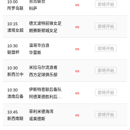
劳古联合
10:00
即将开始
vs
所罗岛联
科萨
德文波特前锋女足
10:15
即将开始
vs
澳塔女超
朗赛斯顿城女足
温哥华白浪
10:30
即将开始
vs
联盟杯
华雷斯
米拉马尔流浪者
10:30
即将开始
vs
新西兰中
西方足球俱乐部
伊斯特恩联后备队
10:30
即将开始
vs
澳南后备
阿德莱德胜利后备
队
菲利米德海湾
10:45
即将开始
vs
新西南联
诺美德斯