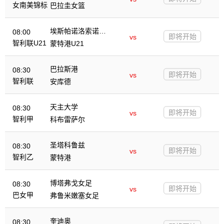
女南美锦标
巴拉圭女篮
埃斯帕诺洛索诺U2
08:00
即将开始
vs
1
智利联U21
蒙特港U21
巴拉斯港
08:30
即将开始
vs
智利联
安库德
天主大学
08:30
即将开始
vs
智利甲
科布雷萨尔
圣塔科鲁兹
08:30
即将开始
vs
智利乙
蒙特港
博塔弗戈女足
08:30
即将开始
vs
巴女甲
弗鲁米嫩塞女足
奎迪奥
08:30