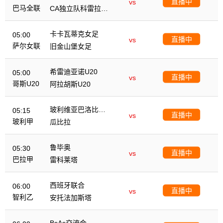
直播中
vs
巴马全联
CA独立队科雷拉后
备队
卡卡瓦蒂克女足
05:00
直播中
vs
萨尔女联
旧金山堡女足
希雷迪亚诺U20
05:00
直播中
vs
哥斯U20
阿拉胡斯U20
玻利维亚巴洛比学
05:15
直播中
vs
院
玻利甲
瓜比拉
鲁毕奥
05:30
直播中
vs
巴拉甲
雷科莱塔
西班牙联合
06:00
直播中
vs
智利乙
安托法加斯塔