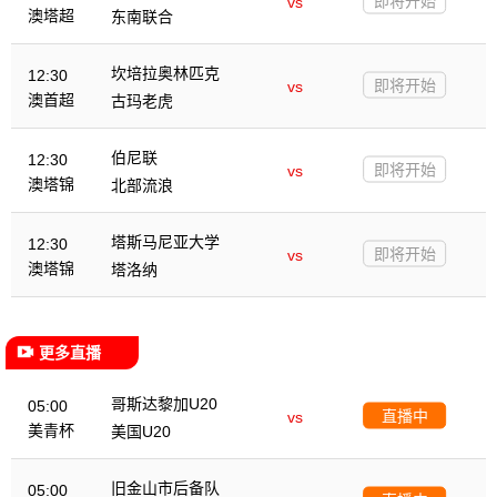
即将开始
vs
澳塔超
东南联合
坎培拉奥林匹克
12:30
即将开始
vs
澳首超
古玛老虎
伯尼联
12:30
即将开始
vs
澳塔锦
北部流浪
塔斯马尼亚大学
12:30
即将开始
vs
澳塔锦
塔洛纳
更多直播
哥斯达黎加U20
05:00
直播中
vs
美青杯
美国U20
旧金山市后备队
05:00