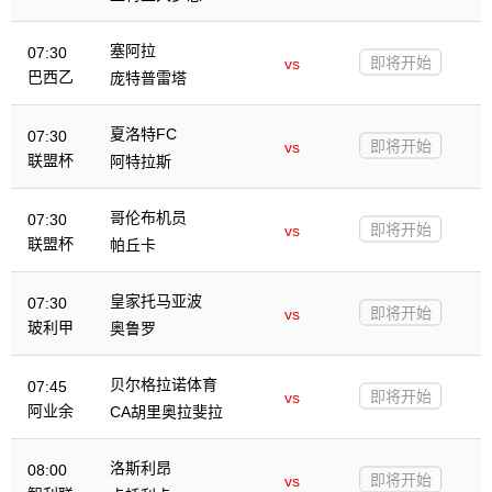
塞阿拉
07:30
即将开始
vs
巴西乙
庞特普雷塔
夏洛特FC
07:30
即将开始
vs
联盟杯
阿特拉斯
哥伦布机员
07:30
即将开始
vs
联盟杯
帕丘卡
皇家托马亚波
07:30
即将开始
vs
玻利甲
奥鲁罗
贝尔格拉诺体育
07:45
即将开始
vs
阿业余
CA胡里奥拉斐拉
洛斯利昂
08:00
即将开始
vs