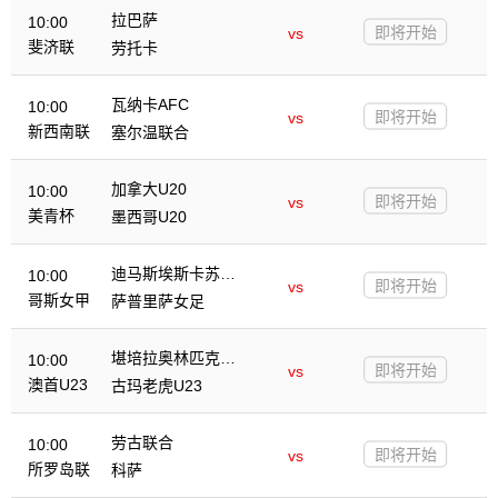
拉巴萨
10:00
即将开始
vs
斐济联
劳托卡
瓦纳卡AFC
10:00
即将开始
vs
新西南联
塞尔温联合
加拿大U20
10:00
即将开始
vs
美青杯
墨西哥U20
迪马斯埃斯卡苏女
10:00
即将开始
vs
足
哥斯女甲
萨普里萨女足
堪培拉奥林匹克会
10:00
即将开始
vs
U23
澳首U23
古玛老虎U23
劳古联合
10:00
即将开始
vs
所罗岛联
科萨