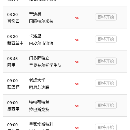
奎迪奥
08:30
即将开始
vs
哥伦乙
国际帕尔米拉
卡洛里
08:30
即将开始
vs
新西兰中
内皮尔市流浪
门多萨独立
08:45
即将开始
vs
阿甲
里奥夸尔托学生队
老虎大学
09:00
即将开始
vs
联盟杯
明尼苏达联
特帕蒂特兰
09:00
即将开始
vs
墨西甲
拉巴斯竞技
皇家埃斯特利
09:00
即将开始
vs