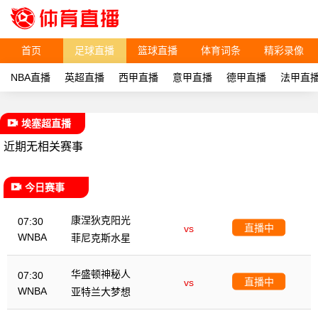
首页
足球直播
篮球直播
体育词条
精彩录像
NBA直播
英超直播
西甲直播
意甲直播
德甲直播
法甲直
埃塞超直播
近期无相关赛事
今日赛事
康涅狄克阳光
07:30
直播中
vs
WNBA
菲尼克斯水星
华盛顿神秘人
07:30
直播中
vs
WNBA
亚特兰大梦想