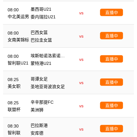
墨西哥U21
08:00
直播中
vs
中北美运男
委内瑞拉U21
巴西女篮
08:00
直播中
vs
女南美锦标
巴拉圭女篮
埃斯帕诺洛索诺U2
08:00
直播中
vs
1
智利联U21
蒙特港U21
哥谭女足
08:25
直播中
vs
美女职
圣地亚哥波浪女足
辛辛那提FC
08:25
直播中
vs
联盟杯
美洲狮
巴拉斯港
08:30
直播中
vs
智利联
安库德