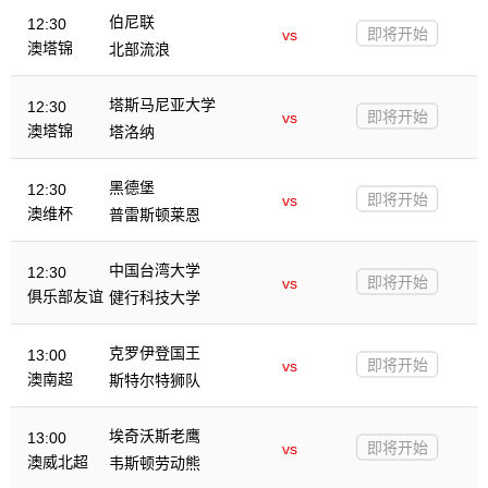
伯尼联
12:30
即将开始
vs
澳塔锦
北部流浪
塔斯马尼亚大学
12:30
即将开始
vs
澳塔锦
塔洛纳
黑德堡
12:30
即将开始
vs
澳维杯
普雷斯顿莱恩
中国台湾大学
12:30
即将开始
vs
俱乐部友谊
健行科技大学
赛
克罗伊登国王
13:00
即将开始
vs
澳南超
斯特尔特狮队
埃奇沃斯老鹰
13:00
即将开始
vs
澳威北超
韦斯顿劳动熊