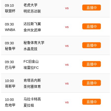
老虎大学
09:10
直播中
vs
联盟杯
明尼苏达联
达拉斯飞翼
09:30
直播中
vs
WNBA
金州女武神
秘鲁体育大学
09:30
直播中
vs
秘鲁甲
水晶竞技
FC旧金山
09:30
直播中
vs
巴马甲
埃雷拉FC
肯塔吉内斯
10:00
直播中
vs
哥斯甲
圣何塞体育
马拉卡特高
10:00
直播中
vs
危地甲
夏拉祖