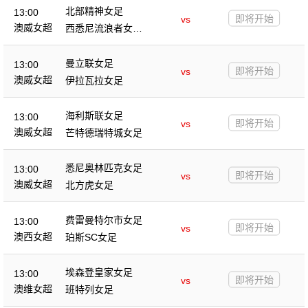
北部精神女足
13:00
即将开始
vs
澳威女超
西悉尼流浪者女足
B队
曼立联女足
13:00
即将开始
vs
澳威女超
伊拉瓦拉女足
海利斯联女足
13:00
即将开始
vs
澳威女超
芒特德瑞特城女足
悉尼奥林匹克女足
13:00
即将开始
vs
澳威女超
北方虎女足
费雷曼特尔市女足
13:00
即将开始
vs
澳西女超
珀斯SC女足
埃森登皇家女足
13:00
即将开始
vs
澳维女超
班特列女足