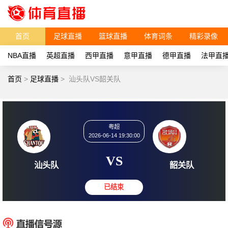
首页
足球直播
篮球直播
体育词条
精彩录像
NBA直播
英超直播
西甲直播
意甲直播
德甲直播
法甲直
首页
>
足球直播
>
汕头队VS韶关队
粤超
2026-06-14 19:30:00
VS
汕头队
韶关