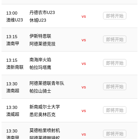
丹德农市U23
13:00
即将开始
vs
澳维U23
休城U23
伊斯特恩联
13:15
即将开始
vs
澳南甲
阿德莱德竞技
南海岸火焰
13:15
即将开始
vs
澳新南联
帕拉玛塔鹰
阿德莱德联青年队
13:30
即将开始
vs
澳南超
帕拉山骑士
新南威尔士大学
13:30
即将开始
vs
澳威超
悉尼奥林匹克
莫德柏里喷射机
13:30
即将开始
vs
澳南甲
阿德莱德眼镜蛇