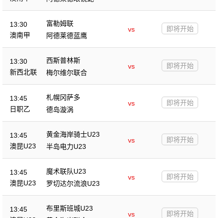
富勒姆联
13:30
即将开始
vs
澳南甲
阿德莱德蓝鹰
西斯普林斯
13:30
即将开始
vs
新西北联
梅尔维尔联合
札幌冈萨多
13:45
即将开始
vs
日职乙
德岛漩涡
黄金海岸骑士U23
13:45
即将开始
vs
澳昆U23
半岛电力U23
魔术联队U23
13:45
即将开始
vs
澳昆U23
罗切达尔流浪U23
布里斯班城U23
13:45
即将开始
vs