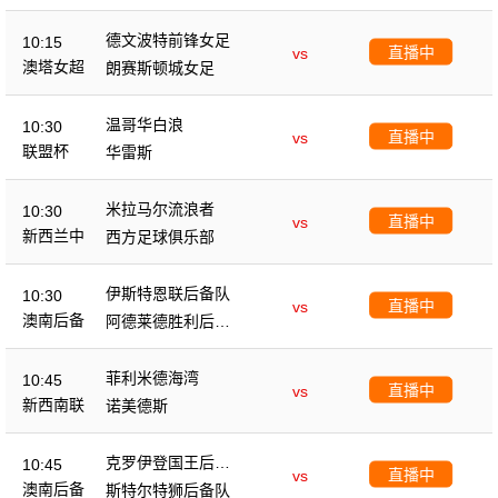
德文波特前锋女足
10:15
直播中
vs
澳塔女超
朗赛斯顿城女足
温哥华白浪
10:30
直播中
vs
联盟杯
华雷斯
米拉马尔流浪者
10:30
直播中
vs
新西兰中
西方足球俱乐部
伊斯特恩联后备队
10:30
直播中
vs
澳南后备
阿德莱德胜利后备
队
菲利米德海湾
10:45
直播中
vs
新西南联
诺美德斯
克罗伊登国王后备
10:45
直播中
vs
队
澳南后备
斯特尔特狮后备队