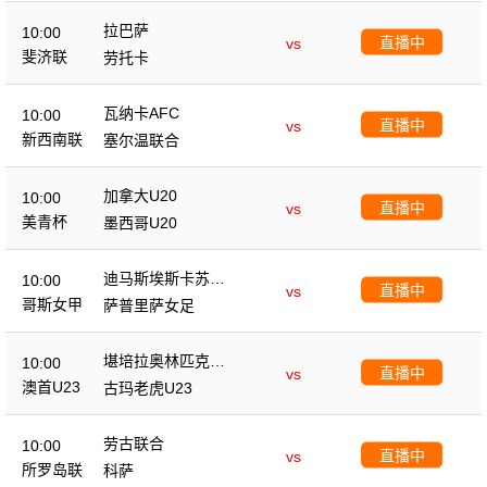
拉巴萨
10:00
直播中
vs
斐济联
劳托卡
瓦纳卡AFC
10:00
直播中
vs
新西南联
塞尔温联合
加拿大U20
10:00
直播中
vs
美青杯
墨西哥U20
迪马斯埃斯卡苏女
10:00
直播中
vs
足
哥斯女甲
萨普里萨女足
堪培拉奥林匹克会
10:00
直播中
vs
U23
澳首U23
古玛老虎U23
劳古联合
10:00
直播中
vs
所罗岛联
科萨