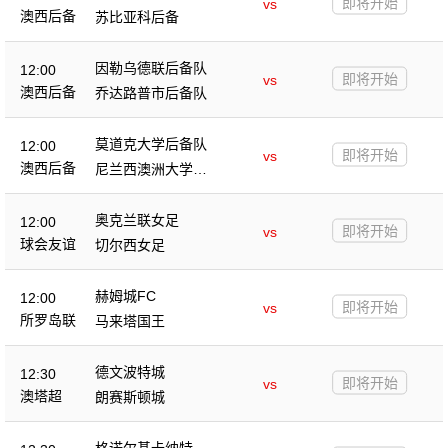
即将开始
vs
澳西后备
苏比亚科后备
因勒乌德联后备队
12:00
即将开始
vs
澳西后备
乔达路普市后备队
莫道克大学后备队
12:00
即将开始
vs
澳西后备
尼兰西澳洲大学后
备队
奥克兰联女足
12:00
即将开始
vs
球会友谊
切尔西女足
赫姆城FC
12:00
即将开始
vs
所罗岛联
马来塔国王
德文波特城
12:30
即将开始
vs
澳塔超
朗赛斯顿城