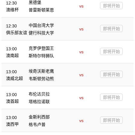
黑德堡
12:30
即将开始
vs
澳维杯
普雷斯顿莱恩
中国台湾大学
12:30
即将开始
vs
俱乐部友谊
健行科技大学
赛
克罗伊登国王
13:00
即将开始
vs
澳南超
斯特尔特狮队
埃奇沃斯老鹰
13:00
即将开始
vs
澳威北超
韦斯顿劳动熊
布伦达贝拉
13:00
即将开始
vs
澳首超
塔格拉诺联
金斯利西部
13:00
即将开始
vs
澳西甲
格韦卢普